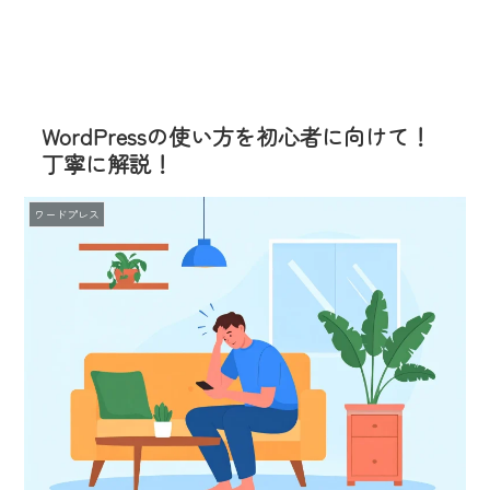
WordPressの使い方を初心者に向けて！
丁寧に解説！
ワードプレス