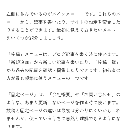
左側に並んでいるのがメインメニューです。これらのメ
ニューから、記事を書いたり、サイトの設定を変更した
りすることができます。最初に覚えておきたいメニュー
をいくつか紹介しましょう。
「投稿」メニューは、ブログ記事を書く時に使います。
「新規追加」から新しい記事を書いたり、「投稿一覧」
から過去の記事を確認・編集したりできます。初心者の
方が最も頻繁に使うメニューの一つです。
「固定ページ」は、「会社概要」や「お問い合わせ」の
ような、あまり更新しないページを作る時に使います。
投稿と固定ページの違いは最初は分かりにくいかもしれ
ませんが、使っているうちに自然と理解できるようにな
ります。