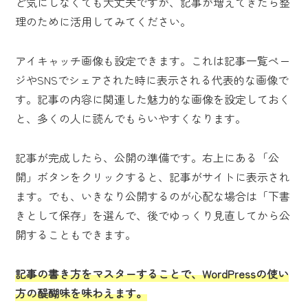
ど気にしなくても大丈夫ですが、記事が増えてきたら整
理のために活用してみてください。
アイキャッチ画像も設定できます。これは記事一覧ペー
ジやSNSでシェアされた時に表示される代表的な画像で
す。記事の内容に関連した魅力的な画像を設定しておく
と、多くの人に読んでもらいやすくなります。
記事が完成したら、公開の準備です。右上にある「公
開」ボタンをクリックすると、記事がサイトに表示され
ます。でも、いきなり公開するのが心配な場合は「下書
きとして保存」を選んで、後でゆっくり見直してから公
開することもできます。
記事の書き方をマスターすることで、WordPressの使い
方の醍醐味を味わえます。