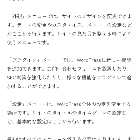
「外観」メニューでは、サイトのデザインを変更できま
す。テーマの変更やカスタマイズ、メニューの設定など
がここから行えます。サイトの見た目を整える時によく
使うメニューです。
「プラグイン」メニューでは、WordPressに新しい機能
を追加できます。お問い合わせフォームを設置したり、
SEO対策を強化したりと、様々な機能をプラグインで追
加することができます。
「設定」メニューは、WordPress全体の設定を変更する
場所です。サイトのタイトルやタイムゾーンの設定な
ど、基本的な設定はここから行います。
最初はすべてのメニューを覚える必要はありません。ま