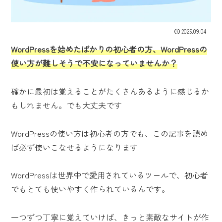
2025.09.04
WordPressを始めたばかりの初心者の方、WordPressの
使い方が難しそうで不安になっていませんか？
確かに最初は覚えることがたくさんあるように感じるか
もしれません。でも大丈夫です
WordPressの使い方は初心者の方でも、この記事を読め
ば必ず使いこなせるようになります
WordPressは世界中で愛用されているツールで、初心者
でもとても使いやすく作られているんです。
一つずつ丁寧に覚えていけば、きっと素敵なサイトが作