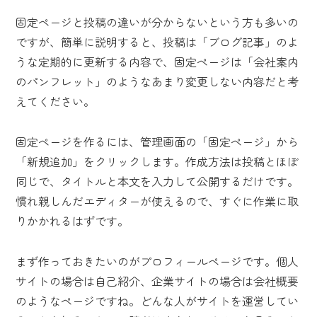
固定ページと投稿の違いが分からないという方も多いの
ですが、簡単に説明すると、投稿は「ブログ記事」のよ
うな定期的に更新する内容で、固定ページは「会社案内
のパンフレット」のようなあまり変更しない内容だと考
えてください。
固定ページを作るには、管理画面の「固定ページ」から
「新規追加」をクリックします。作成方法は投稿とほぼ
同じで、タイトルと本文を入力して公開するだけです。
慣れ親しんだエディターが使えるので、すぐに作業に取
りかかれるはずです。
まず作っておきたいのがプロフィールページです。個人
サイトの場合は自己紹介、企業サイトの場合は会社概要
のようなページですね。どんな人がサイトを運営してい