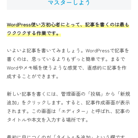
マスターしよう
WordPress使い方初心者にとって、記事を書くのは最も
ワクワクする作業です。
いよいよ記事を書いてみましょう。WordPressで記事を
書くのは、思っているよりもずっと簡単です。まるで
Wordやメモ帳を使うような感覚で、直感的に記事を作
成することができます。
新しい記事を書くには、管理画面の「投稿」から「新規
追加」をクリックします。すると、記事作成画面が表示
されます。この画面は「エディター」と呼ばれ、記事の
タイトルや本文を入力する場所です。
最初に目につくのが「タイトルを追加」という欄です。