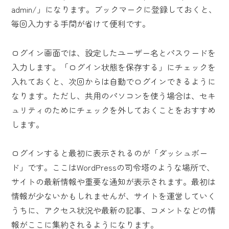
admin/」になります。ブックマークに登録しておくと、
毎回入力する手間が省けて便利です。
ログイン画面では、設定したユーザー名とパスワードを
入力します。「ログイン状態を保存する」にチェックを
入れておくと、次回からは自動でログインできるように
なります。ただし、共用のパソコンを使う場合は、セキ
ュリティのためにチェックを外しておくことをおすすめ
します。
ログインすると最初に表示されるのが「ダッシュボー
ド」です。ここはWordPressの司令塔のような場所で、
サイトの最新情報や重要な通知が表示されます。最初は
情報が少ないかもしれませんが、サイトを運営していく
うちに、アクセス状況や最新の記事、コメントなどの情
報がここに集約されるようになります。