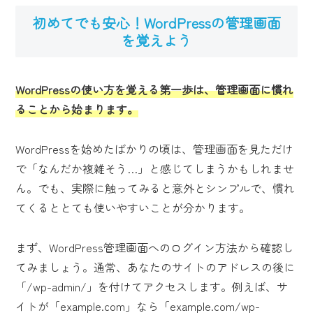
初めてでも安心！WordPressの管理画面
を覚えよう
WordPressの使い方を覚える第一歩は、管理画面に慣れ
ることから始まります。
WordPressを始めたばかりの頃は、管理画面を見ただけ
で「なんだか複雑そう…」と感じてしまうかもしれませ
ん。でも、実際に触ってみると意外とシンプルで、慣れ
てくるととても使いやすいことが分かります。
まず、WordPress管理画面へのログイン方法から確認し
てみましょう。通常、あなたのサイトのアドレスの後に
「/wp-admin/」を付けてアクセスします。例えば、サ
イトが「example.com」なら「example.com/wp-