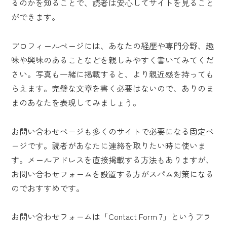
るのかを知ることで、読者は安心してサイトを見ること
ができます。
プロフィールページには、あなたの経歴や専門分野、趣
味や興味のあることなどを親しみやすく書いてみてくだ
さい。写真も一緒に掲載すると、より親近感を持っても
らえます。完璧な文章を書く必要はないので、ありのま
まのあなたを表現してみましょう。
お問い合わせページも多くのサイトで必要になる固定ペ
ージです。読者があなたに連絡を取りたい時に使いま
す。メールアドレスを直接掲載する方法もありますが、
お問い合わせフォームを設置する方がスパム対策になる
のでおすすめです。
お問い合わせフォームは「Contact Form 7」というプラ