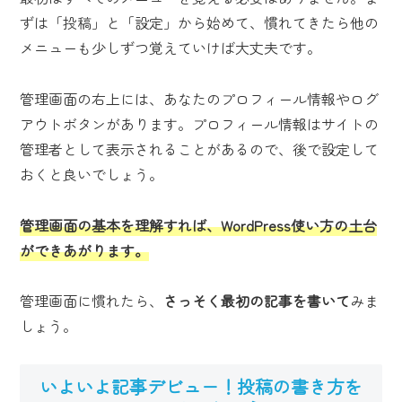
ずは「投稿」と「設定」から始めて、慣れてきたら他の
メニューも少しずつ覚えていけば大丈夫です。
管理画面の右上には、あなたのプロフィール情報やログ
アウトボタンがあります。プロフィール情報はサイトの
管理者として表示されることがあるので、後で設定して
おくと良いでしょう。
管理画面の基本を理解すれば、WordPress使い方の土台
ができあがります。
管理画面に慣れたら、
さっそく最初の記事を書いて
みま
しょう。
いよいよ記事デビュー！投稿の書き方を