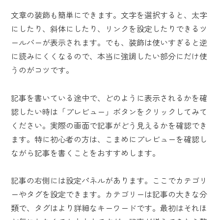
文章の装飾も簡単にできます。文字を選択すると、太字
にしたり、斜体にしたり、リンクを設定したりできるツ
ールバーが表示されます。でも、装飾は使いすぎると逆
に読みにくくなるので、本当に強調したい部分にだけ使
うのがコツです。
記事を書いている途中で、どのように表示されるかを確
認したい時は「プレビュー」ボタンをクリックしてみて
ください。実際の画面で記事がどう見えるかを確認でき
ます。特に初心者の方は、こまめにプレビューを確認し
ながら記事を書くことをおすすめします。
記事の右側には設定パネルがあります。ここでカテゴリ
ーやタグを設定できます。カテゴリーは記事の大きな分
類で、タグはより詳細なキーワードです。最初はそれほ