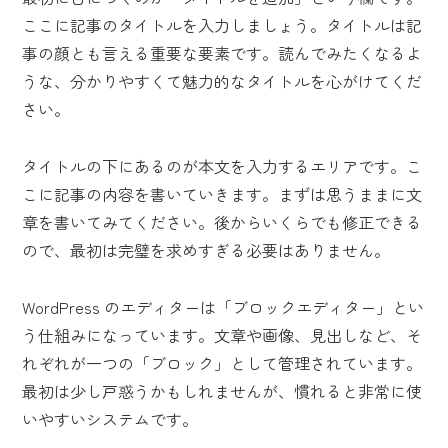
ここに記事のタイトルを入力しましょう。タイトルは記
事の顔とも言える重要な要素です。読んでみたくなるよ
うな、分かりやすくて魅力的なタイトルを心がけてくだ
さい。
タイトルの下にあるのが本文を入力するエリアです。こ
こに記事の内容を書いていきます。まずは思うままに文
章を書いてみてください。後からいくらでも修正できる
ので、最初は完璧を求めすぎる必要はありません。
WordPress のエディターは「ブロックエディター」とい
う仕組みになっています。文章や画像、見出しなど、そ
れぞれが一つの「ブロック」として管理されています。
最初は少し戸惑うかもしれませんが、慣れると非常に使
いやすいシステムです。