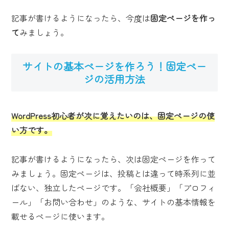
記事が書けるようになったら、今度は
固定ページを作っ
て
みましょう。
サイトの基本ページを作ろう！固定ペー
ジの活用方法
WordPress初心者が次に覚えたいのは、固定ページの使
い方です。
記事が書けるようになったら、次は固定ページを作って
みましょう。固定ページは、投稿とは違って時系列に並
ばない、独立したページです。「会社概要」「プロフィ
ール」「お問い合わせ」のような、サイトの基本情報を
載せるページに使います。