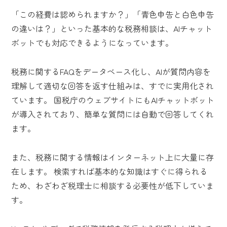
「この経費は認められますか？」「青色申告と白色申告
の違いは？」といった基本的な税務相談は、AIチャット
ボットでも対応できるようになっています。
税務に関するFAQをデータベース化し、AIが質問内容を
理解して適切な回答を返す仕組みは、すでに実用化され
ています。 国税庁のウェブサイトにもAIチャットボット
が導入されており、簡単な質問には自動で回答してくれ
ます。
また、税務に関する情報はインターネット上に大量に存
在します。 検索すれば基本的な知識はすぐに得られる
ため、わざわざ税理士に相談する必要性が低下していま
す。