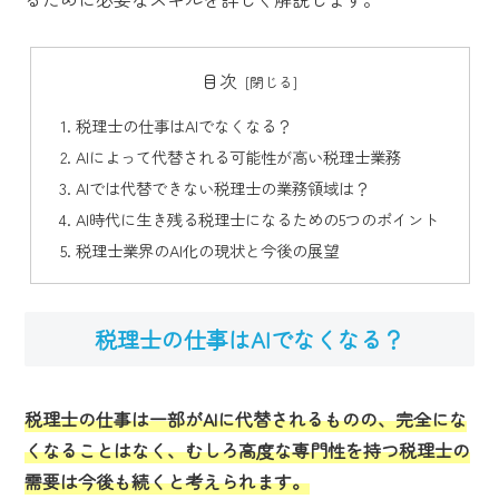
目次
税理士の仕事はAIでなくなる？
AIによって代替される可能性が高い税理士業務
AIでは代替できない税理士の業務領域は？
AI時代に生き残る税理士になるための5つのポイント
税理士業界のAI化の現状と今後の展望
税理士の仕事はAIでなくなる？
税理士の仕事は一部がAIに代替されるものの、完全にな
くなることはなく、むしろ高度な専門性を持つ税理士の
需要は今後も続くと考えられます。