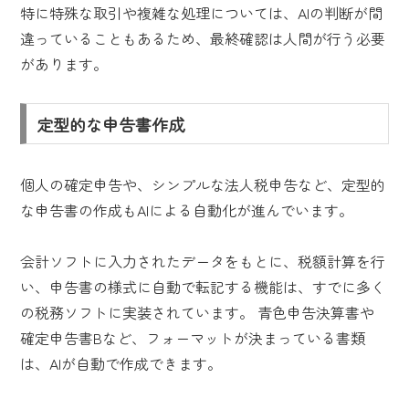
特に特殊な取引や複雑な処理については、AIの判断が間
違っていることもあるため、最終確認は人間が行う必要
があります。
定型的な申告書作成
個人の確定申告や、シンプルな法人税申告など、定型的
な申告書の作成もAIによる自動化が進んでいます。
会計ソフトに入力されたデータをもとに、税額計算を行
い、申告書の様式に自動で転記する機能は、すでに多く
の税務ソフトに実装されています。 青色申告決算書や
確定申告書Bなど、フォーマットが決まっている書類
は、AIが自動で作成できます。