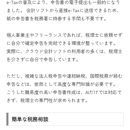
e-Taxの普及により、申告書の電子提出も一般的になり
ました。 会計ソフトから直接e-Taxに送信できるため、
紙の申告書を税務署に持参する手間も不要です。
個人事業主やフリーランスであれば、税理士に依頼せず
に自分で確定申告を完結できる環境が整っています。
実際に、クラウド会計ソフトの利用者の多くは、税理士
を介さずに自分で申告しています。
ただし、複雑な法人税申告や連結納税、国際税務が絡む
申告などは、依然として高度な専門知識が必要です。
こうした難易度の高い申告書作成は、AIだけでは対応で
きず、税理士の専門性が求められます。
簡単な税務相談