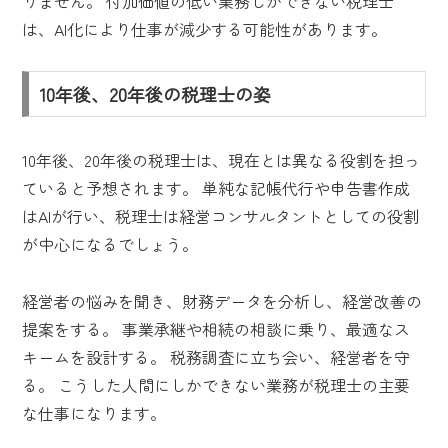
りません。 付加価値の低い業務しかできない税理士
は、AI化により仕事が減少する可能性があります。
10年後、20年後の税理士の姿
10年後、20年後の税理士は、現在とは異なる役割を担っ
ていると予想されます。 単純な記帳代行や申告書作成
はAIが行い、税理士は経営コンサルタントとしての役割
が中心になるでしょう。
経営者の悩みを聞き、財務データを分析し、経営改善の
提案をする。 事業承継や相続の相談に乗り、最適なス
キームを設計する。 税務調査に立ち会い、経営者を守
る。 こうした人間にしかできない業務が税理士の主要
な仕事になります。