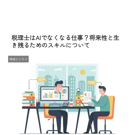
税理士はAIでなくなる仕事？将来性と生
き残るためのスキルについて
地域ビジネス