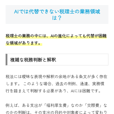
AIでは代替できない税理士の業務領域
は？
税理士の業務の中には、AIの進化によっても代替が困難
な領域があります。
複雑な税務判断と解釈
税法には曖昧な表現や解釈の余地がある条文が多く存在
します。 このような場合、過去の判例、通達、実務慣
行を踏まえて判断する必要があり、AIには困難です。
例えば、ある支出が「福利厚生費」なのか「交際費」な
のかの判断は、その支出の目的や対象者によって変わり