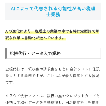
AIによって代替される可能性が高い税理
士業務
AIの進化により、税理士の業務の中でも特に定型的で単
純な作業は自動化が進んでいます。
記帳代行・データ入力業務
記帳代行は、領収書や請求書をもとに会計ソフトに仕訳
を入力する業務ですが、これはAIが最も得意とする領域
です。
クラウド会計ソフトは、銀行口座やクレジットカードと
連携して取引データを自動取得し、AIが勘定科目を推測