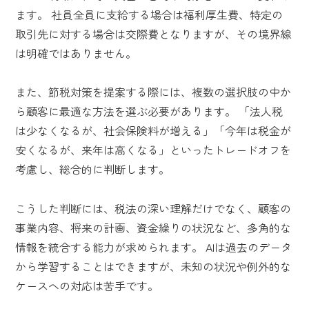
ます。 社員全員に支給する場合は福利厚生費、特定の
取引先に対する場合は交際費となりますが、その境界線
は明確ではありません。
また、節税対策を提案する際には、複数の選択肢の中か
ら顧客に最適な方法を選ぶ必要があります。 「法人税
は少なくなるが、社会保険料が増える」「今年は税金が
安くなるが、来年は高くなる」といったトレードオフを
考慮し、総合的に判断します。
こうした判断には、税法の深い理解だけでなく、顧客の
事業内容、将来の計画、資金繰りの状況など、多角的な
情報を統合する能力が求められます。 AIは過去のデータ
から学習することはできますが、未知の状況や例外的な
ケースへの対応は苦手です。