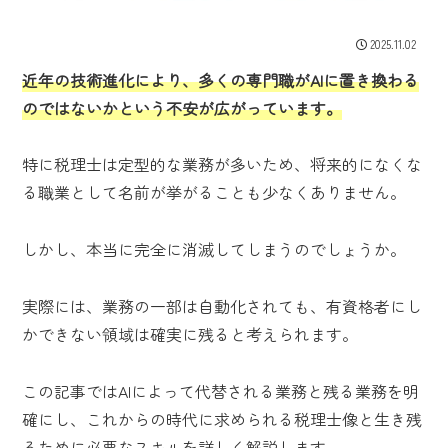
2025.11.02
近年の技術進化により、多くの専門職がAIに置き換わる
のではないかという不安が広がっています。
特に税理士は定型的な業務が多いため、将来的になくな
る職業として名前が挙がることも少なくありません。
しかし、本当に完全に消滅してしまうのでしょうか。
実際には、業務の一部は自動化されても、有資格者にし
かできない領域は確実に残ると考えられます。
この記事ではAIによって代替される業務と残る業務を明
確にし、これからの時代に求められる税理士像と生き残
るために必要なスキルを詳しく解説します。