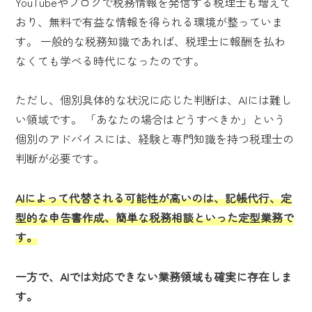
YouTubeやブログで税務情報を発信する税理士も増えて
おり、無料で有益な情報を得られる環境が整っていま
す。 一般的な税務知識であれば、税理士に報酬を払わ
なくても学べる時代になったのです。
ただし、個別具体的な状況に応じた判断は、AIには難し
い領域です。 「あなたの場合はどうすべきか」という
個別のアドバイスには、経験と専門知識を持つ税理士の
判断が必要です。
AIによって代替される可能性が高いのは、記帳代行、定
型的な申告書作成、簡単な税務相談といった定型業務で
す。
一方で、AIでは対応できない業務領域も確実に存在しま
す。