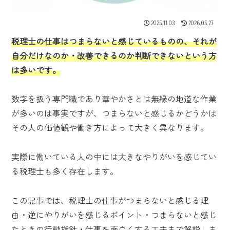
2025.11.03
2026.05.27
税理士の仕事はつまらないと感じているものの、それが
自分だけなのか・改善できるのか判断できないという方
は多いです。
数字を扱う専門職であり華やかさとは無縁の地道な作業
が多いのは事実ですが、つまらないと感じるかどうかは
その人の価値観や働き方によって大きく異なります。
実際に働いている人の中には大きなやりがいを感じてい
る税理士も多く存在します。
この記事では、税理士の仕事がつまらないと感じる理
由・逆にやりがいを感じるポイント・つまらないと感じ
たときの行動指針・仕事を面白くする工夫まで解説しま