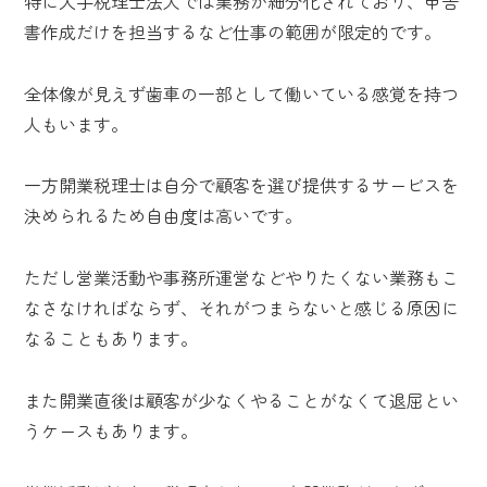
特に大手税理士法人では業務が細分化されており、申告
書作成だけを担当するなど仕事の範囲が限定的です。
全体像が見えず歯車の一部として働いている感覚を持つ
人もいます。
一方開業税理士は自分で顧客を選び提供するサービスを
決められるため自由度は高いです。
ただし営業活動や事務所運営などやりたくない業務もこ
なさなければならず、それがつまらないと感じる原因に
なることもあります。
また開業直後は顧客が少なくやることがなくて退屈とい
うケースもあります。