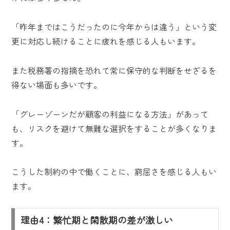
「昨年まではこうだったのに今年からは違う」という変
更に対応し続けることに疲れを感じる人もいます。
また税務署の指摘を恐れて常に保守的な判断をせざるを
得ない場面も多いです。
「グレーゾーンだが顧客の利益になる方法」があって
も、リスクを避けて無難な選択をすることが多くなりま
す。
こうした制約の中で働くことに、窮屈さを感じる人もい
ます。
理由4：繁忙期と閑散期の差が激しい