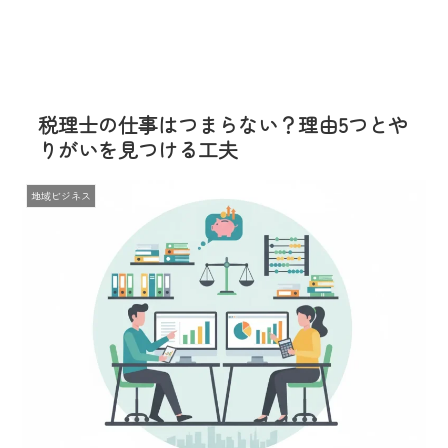
税理士の仕事はつまらない？理由5つとや
りがいを見つける工夫
地域ビジネス