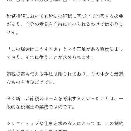
税務相談においても税法の解釈に基づいて回答する必要
があり、自分の意見を自由に述べられるわけではありま
せん。
「この場合はこうすべき」という正解がある程度決まっ
ており、それに従うことが求められます。
節税提案も使える手法は限られており、その中から最適
なものを選ぶだけです。
全く新しい節税スキームを考案するといったことは、一
般的な税理士の業務では稀です。
クリエイティブな仕事を求める人にとっては、この制約