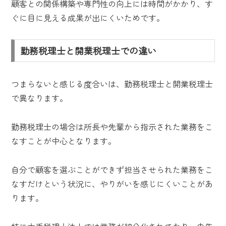
顧客との関係構築や専門性の向上には時間がかかり、す
ぐに目に見える成果が出にくいためです。
勤務税理士と開業税理士での違い
つまらないと感じる度合いは、勤務税理士と開業税理士
で異なります。
勤務税理士の場合は所長や先輩から指示された業務をこ
なすことが中心となります。
自分で顧客を選ぶことができず担当させられた業務をこ
なすだけという状況に、やりがいを感じにくいことがあ
ります。