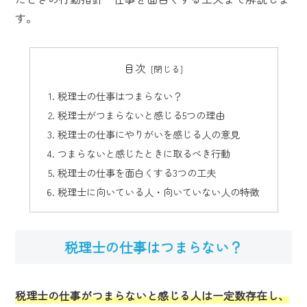
す。
目次
税理士の仕事はつまらない？
税理士がつまらないと感じる5つの理由
税理士の仕事にやりがいを感じる人の意見
つまらないと感じたときに取るべき行動
税理士の仕事を面白くする3つの工夫
税理士に向いている人・向いていない人の特徴
税理士の仕事はつまらない？
税理士の仕事がつまらないと感じる人は一定数存在し、