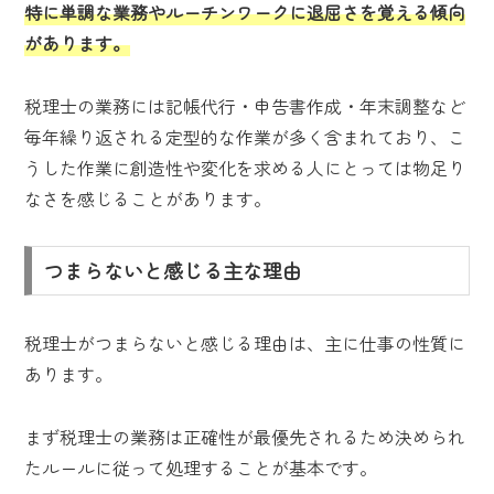
特に単調な業務やルーチンワークに退屈さを覚える傾向
があります。
税理士の業務には記帳代行・申告書作成・年末調整など
毎年繰り返される定型的な作業が多く含まれており、こ
うした作業に創造性や変化を求める人にとっては物足り
なさを感じることがあります。
つまらないと感じる主な理由
税理士がつまらないと感じる理由は、主に仕事の性質に
あります。
まず税理士の業務は正確性が最優先されるため決められ
たルールに従って処理することが基本です。