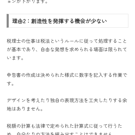
ョンが下がります。
理由2：創造性を発揮する機会が少ない
税理士の仕事は税法というルールに従って処理すること
が基本であり、自由な発想を求められる場面は限られて
います。
申告書の作成は決められた様式に数字を記入する作業で
す。
デザインを考えたり独自の表現方法を工夫したりする余
地はありません。
税額の計算も法律で定められた計算式に従って行うた
め、自分なりの方法を編み出すことはできません。