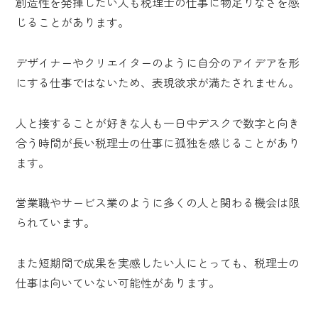
創造性を発揮したい人も税理士の仕事に物足りなさを感
じることがあります。
デザイナーやクリエイターのように自分のアイデアを形
にする仕事ではないため、表現欲求が満たされません。
人と接することが好きな人も一日中デスクで数字と向き
合う時間が長い税理士の仕事に孤独を感じることがあり
ます。
営業職やサービス業のように多くの人と関わる機会は限
られています。
また短期間で成果を実感したい人にとっても、税理士の
仕事は向いていない可能性があります。