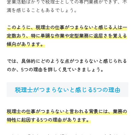
営業活動ばかりで税理士としての専門業務ができず、不
満を感じることもあるでしょう。
このように、税理士の仕事がつまらないと感じる人は一
定数おり、特に単調な作業や定型業務に退屈さを覚える
傾向があります。
では、具体的にどのような点がつまらないと感じられる
のか、5つの理由を詳しく見ていきましょう。
税理士がつまらないと感じる5つの理由
税理士の仕事がつまらないと言われる背景には、業務の
特性に起因する5つの理由があります。