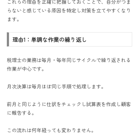
これらの理由を正確に把握しておくことで、自分がつま
らないと感じている原因を特定し対策を立てやすくなり
ます。
理由1：単調な作業の繰り返し
税理士の業務は毎月・毎年同じサイクルで繰り返される
作業が中心です。
月次決算は毎月ほぼ同じ手順で処理します。
前月と同じように仕訳をチェックし試算表を作成し顧客
に報告する。
この流れは何年経っても変わりません。