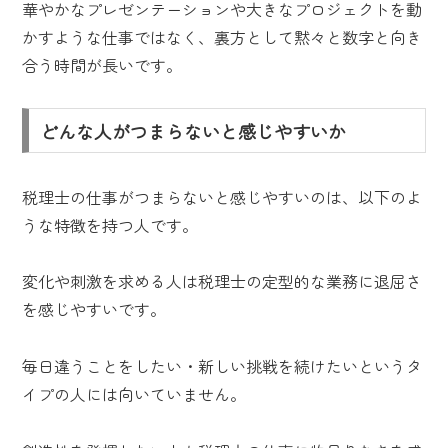
華やかなプレゼンテーションや大きなプロジェクトを動
かすような仕事ではなく、裏方として黙々と数字と向き
合う時間が長いです。
どんな人がつまらないと感じやすいか
税理士の仕事がつまらないと感じやすいのは、以下のよ
うな特徴を持つ人です。
変化や刺激を求める人は税理士の定型的な業務に退屈さ
を感じやすいです。
毎日違うことをしたい・新しい挑戦を続けたいというタ
イプの人には向いていません。