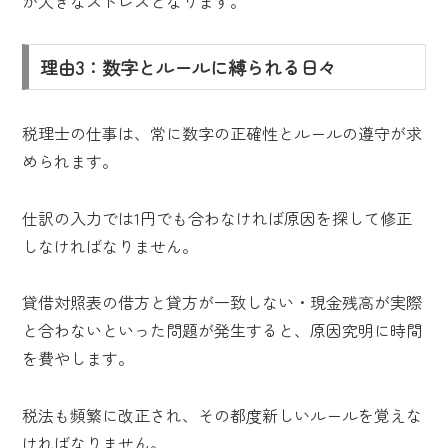
が大きなストレスとなります。
理由3：数字とルールに縛られる日々
税理士の仕事は、常に数字の正確性とルールの遵守が求
められます。
仕訳の入力では1円でも合わなければ原因を探して修正
しなければなりません。
貸借対照表の借方と貸方が一致しない・現金残高が実際
と合わないといった問題が発生すると、原因究明に時間
を費やします。
税法も頻繁に改正され、その都度新しいルールを覚えな
ければなりません。